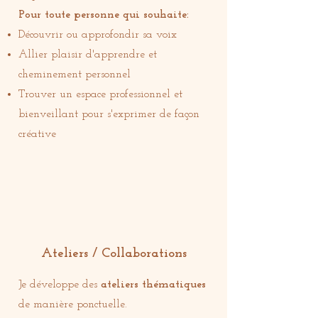
Pour toute personne qui souhaite:
Découvrir ou approfondir sa voix
Allier plaisir d'apprendre et
cheminement personnel
Trouver un espace professionnel et
bienveillant pour s'exprimer de façon
créative
Ateliers / Collaborations
Je développe des
ateliers thématiques
de manière ponctuelle.