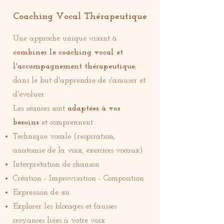
Coaching Vocal Thérapeutique
Une approche unique visant à
combiner le coaching vocal et
l'accompagnement thérapeutique
,
dans le but d'apprendre de s'amuser et
d'évoluer.
Les séances sont
adaptées à vos
besoins
et comprennent:
Technique vocale (respiration,
anatomie de la voix, exercices vocaux)
Interprétation de chanson
Création - Improvisation - Composition
Expression de soi
Explorer les blocages et fausses
croyances liées à votre voix