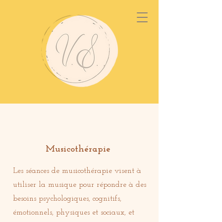
Musicothérapie
Les séances de musicothérapie visent à
utiliser la musique pour répondre à des
besoins psychologiques, cognitifs,
émotionnels, physiques et sociaux, et